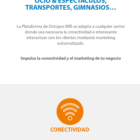
OCIO & ESPECTÁCULOS,
TRANSPORTES, GIMNASIOS…
La Plataforma de Octopus Wifi se adapta a cualquier sector
donde sea necesaria la conectividad e interesante
interactuar con los clientes mediante marketing
automatizado.
Impulsa la conectividad y el marketing de tu negocio
CONECTIVIDAD