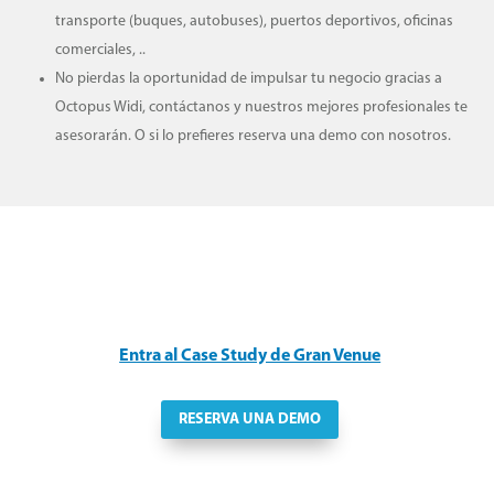
transporte (buques, autobuses), puertos deportivos, oficinas
comerciales, ..
No pierdas la oportunidad de impulsar tu negocio gracias a
Octopus Widi, contáctanos y nuestros mejores profesionales te
asesorarán. O si lo prefieres reserva una demo con nosotros.
Entra al Case Study de Gran Venue
RESERVA UNA DEMO