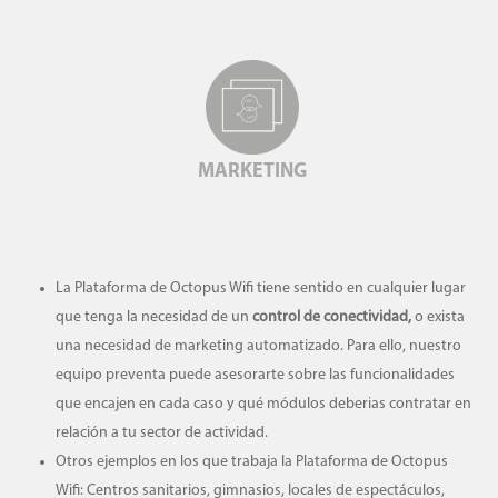
MARKETING
La Plataforma de Octopus Wifi tiene sentido en cualquier lugar
que tenga la necesidad de un
control de conectividad,
o exista
una necesidad de marketing automatizado. Para ello, nuestro
equipo preventa puede asesorarte sobre las funcionalidades
que encajen en cada caso y qué módulos deberias contratar en
relación a tu sector de actividad.
Otros ejemplos en los que trabaja la Plataforma de Octopus
Wifi: Centros sanitarios, gimnasios, locales de espectáculos,