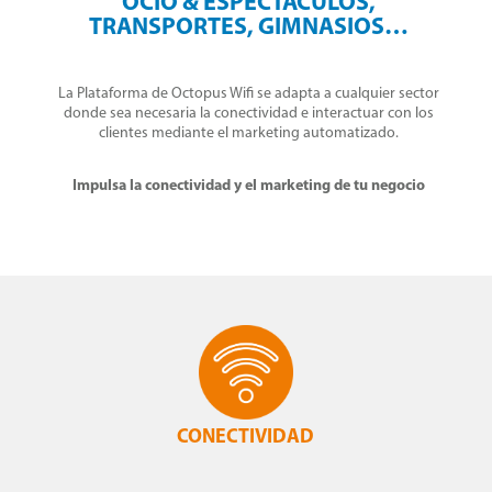
OCIO & ESPECTÁCULOS,
TRANSPORTES, GIMNASIOS…
La Plataforma de Octopus Wifi se adapta a cualquier sector
donde sea necesaria la conectividad e interactuar con los
clientes mediante el marketing automatizado.
Impulsa la conectividad y el marketing de tu negocio
CONECTIVIDAD