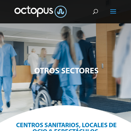
OTROS SECTORES
CENTROS SANITARIOS, LOCALES DE