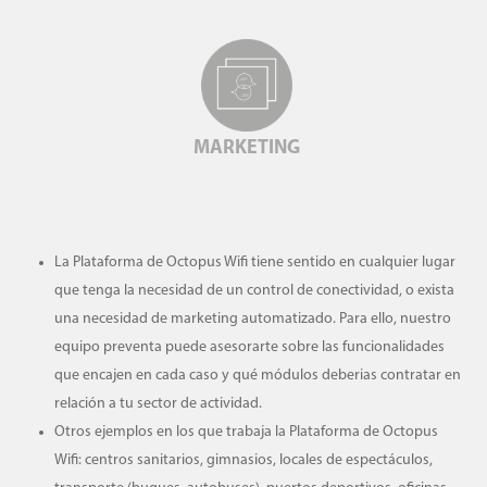
MARKETING
La Plataforma de Octopus Wifi tiene sentido en cualquier lugar
que tenga la necesidad de un control de conectividad, o exista
una necesidad de marketing automatizado. Para ello, nuestro
equipo preventa puede asesorarte sobre las funcionalidades
que encajen en cada caso y qué módulos deberias contratar en
relación a tu sector de actividad.
Otros ejemplos en los que trabaja la Plataforma de Octopus
Wifi: centros sanitarios, gimnasios, locales de espectáculos,