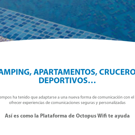
CAMPING, APARTAMENTOS, CRUCERO
DEPORTIVOS…
 tiempos ha tenido que adaptarse a una nueva forma de comunicación con el
ofrecer experiencias de comunicaciones seguras y personalizadas
Así es como la Plataforma de Octopus Wifi te ayuda