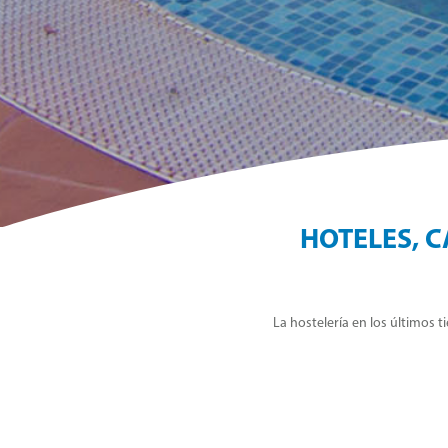
HOTELES, 
La hostelería en los últimos