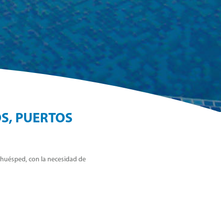
S, PUERTOS
 huésped, con la necesidad de