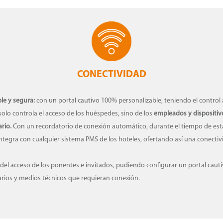
CONECTIVIDAD
le y segura:
con un portal cautivo 100% personalizable, teniendo el control 
solo controla el acceso de los huéspedes, sino de los
empleados y dispositiv
rio.
Con un recordatorio de conexión automático, durante el tiempo de estan
ntegra con cualquier sistema PMS de los hoteles, ofertando así una conectivi
del acceso de los ponentes e invitados, pudiendo configurar un portal cautivo
uarios y medios técnicos que requieran conexión.