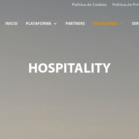
Política de Cookies
Política de Pr
INICIO
PLATAFORMA
PARTNERS
SOLUCIONES
SER
HOSPITALITY