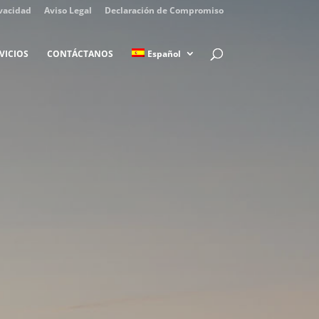
ivacidad
Aviso Legal
Declaración de Compromiso
VICIOS
CONTÁCTANOS
Español