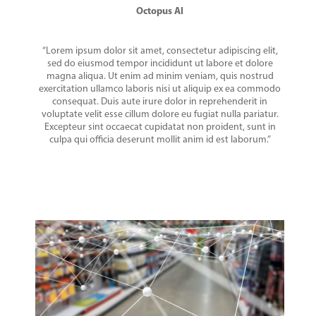
Octopus AI
“Lorem ipsum dolor sit amet, consectetur adipiscing elit,
sed do eiusmod tempor incididunt ut labore et dolore
magna aliqua. Ut enim ad minim veniam, quis nostrud
exercitation ullamco laboris nisi ut aliquip ex ea commodo
consequat. Duis aute irure dolor in reprehenderit in
voluptate velit esse cillum dolore eu fugiat nulla pariatur.
Excepteur sint occaecat cupidatat non proident, sunt in
culpa qui officia deserunt mollit anim id est laborum.”