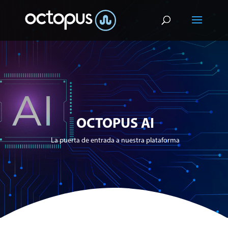
OCTOPUS AI
La puerta de entrada a nuestra plataforma