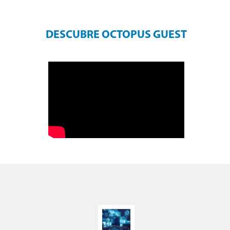
DESCUBRE OCTOPUS GUEST