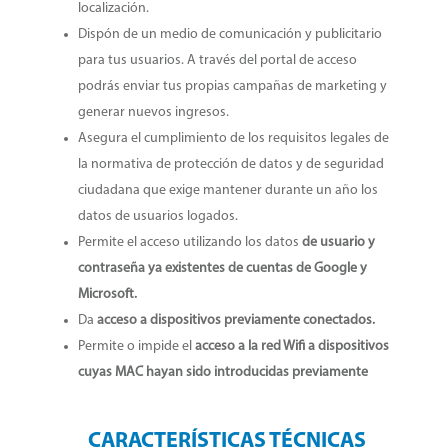
localización.
Dispón de un medio de comunicación y publicitario
para tus usuarios. A través del portal de acceso
podrás enviar tus propias campañas de marketing y
generar nuevos ingresos.
Asegura el cumplimiento de los requisitos legales de
la normativa de protección de datos y de seguridad
ciudadana que exige mantener durante un año los
datos de usuarios logados.
Permite el acceso utilizando los datos
de usuario y
contraseña ya existentes de cuentas de Google y
Microsoft.
Da
acceso a dispositivos previamente conectados.
Permite o impide el
acceso a la red Wifi a dispositivos
cuyas MAC hayan sido introducidas previamente
CARACTERÍSTICAS TÉCNICAS