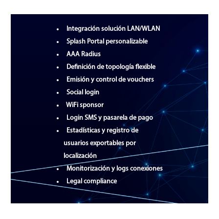
Integración solución LAN/WLAN
Splash Portal personalizable
AAA Radius
Definición de topología flexible
Emisión y control de vouchers
Social login
WiFi sponsor
Login SMS y pasarela de pago
Estadísticas y registro de
usuarios exportables por
localización
Monitorización y logs conexiones
Legal compliance