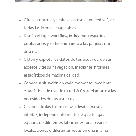
Ofrece, controla y limita el acceso a una red wifi, de
todas las formas imaginables.
Diseña el login workflow, incluyendo espacios
publicitarios y redireccionando a las paginas que
desees.
Obtén y explota los datos de tus usuarios, de sus
accesos y de su navegación, mediante informes
estadísticos de máxima calidad.
Conoce la situación en cada momento, mediante
estadísticas de uso de tu red Wifi y adelantarte a las
necesidades de tus usuarios.
Gestiona todas tus redes wifi desde una sola
interfaz, independientemente de que tengas
equipos de diferentes fabricantes, una o varias
localizaciones o diferentes redes en una misma