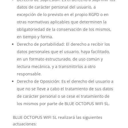
datos de carácter personal del usuario, a
excepción de lo previsto en el propio RGPD o en
otras normativas aplicables que determinen la
obligatoriedad de la conservación de los mismos,
en tiempo y forma.
Derecho de portabilidad: El derecho a recibir los
datos personales que el usuario, haya facilitado,
en un formato estructurado, de uso común y
lectura mecánica, y a transmitirlos a otro
responsable.
Derecho de Oposición: Es el derecho del usuario a
que no se lleve a cabo el tratamiento de sus datos
de carácter personal o se cese el tratamiento de
los mismos por parte de BLUE OCTOPUS WIFI SL.
BLUE OCTOPUS WIFI SL realizará las siguientes
actuaciones: