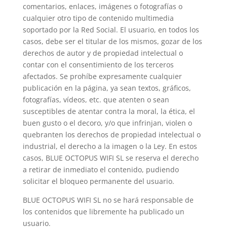
comentarios, enlaces, imágenes o fotografías o
cualquier otro tipo de contenido multimedia
soportado por la Red Social. El usuario, en todos los
casos, debe ser el titular de los mismos, gozar de los
derechos de autor y de propiedad intelectual o
contar con el consentimiento de los terceros
afectados. Se prohíbe expresamente cualquier
publicación en la página, ya sean textos, gráficos,
fotografías, vídeos, etc. que atenten o sean
susceptibles de atentar contra la moral, la ética, el
buen gusto o el decoro, y/o que infrinjan, violen o
quebranten los derechos de propiedad intelectual o
industrial, el derecho a la imagen o la Ley. En estos
casos, BLUE OCTOPUS WIFI SL se reserva el derecho
a retirar de inmediato el contenido, pudiendo
solicitar el bloqueo permanente del usuario.
BLUE OCTOPUS WIFI SL no se hará responsable de
los contenidos que libremente ha publicado un
usuario.