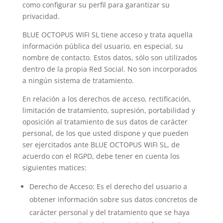
como configurar su perfil para garantizar su
privacidad.
BLUE OCTOPUS WIFI SL tiene acceso y trata aquella
información pública del usuario, en especial, su
nombre de contacto. Estos datos, sólo son utilizados
dentro de la propia Red Social. No son incorporados
a ningún sistema de tratamiento.
En relación a los derechos de acceso, rectificación,
limitación de tratamiento, supresión, portabilidad y
oposición al tratamiento de sus datos de carácter
personal, de los que usted dispone y que pueden
ser ejercitados ante BLUE OCTOPUS WIFI SL, de
acuerdo con el RGPD, debe tener en cuenta los
siguientes matices:
Derecho de Acceso: Es el derecho del usuario a
obtener información sobre sus datos concretos de
carácter personal y del tratamiento que se haya