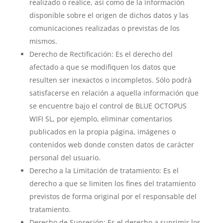
realizado o realice, así como de la información
disponible sobre el origen de dichos datos y las
comunicaciones realizadas o previstas de los
mismos.
Derecho de Rectificación: Es el derecho del
afectado a que se modifiquen los datos que
resulten ser inexactos o incompletos. Sólo podrá
satisfacerse en relación a aquella información que
se encuentre bajo el control de BLUE OCTOPUS
WIFI SL, por ejemplo, eliminar comentarios
publicados en la propia página, imágenes o
contenidos web donde consten datos de carácter
personal del usuario.
Derecho a la Limitación de tratamiento: Es el
derecho a que se limiten los fines del tratamiento
previstos de forma original por el responsable del
tratamiento.
Derecho de Supresión: Es el derecho a suprimir los