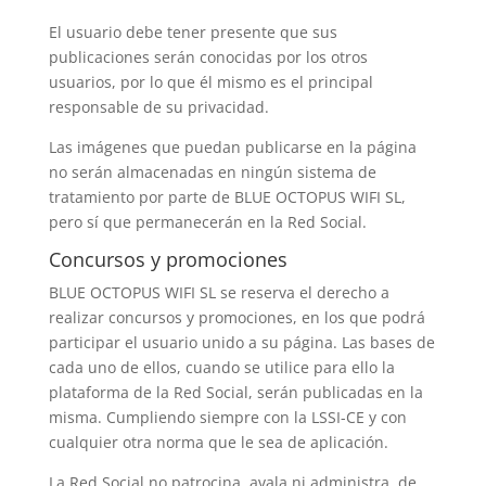
El usuario debe tener presente que sus
publicaciones serán conocidas por los otros
usuarios, por lo que él mismo es el principal
responsable de su privacidad.
Las imágenes que puedan publicarse en la página
no serán almacenadas en ningún sistema de
tratamiento por parte de BLUE OCTOPUS WIFI SL,
pero sí que permanecerán en la Red Social.
Concursos y promociones
BLUE OCTOPUS WIFI SL se reserva el derecho a
realizar concursos y promociones, en los que podrá
participar el usuario unido a su página. Las bases de
cada uno de ellos, cuando se utilice para ello la
plataforma de la Red Social, serán publicadas en la
misma. Cumpliendo siempre con la LSSI-CE y con
cualquier otra norma que le sea de aplicación.
La Red Social no patrocina, avala ni administra, de