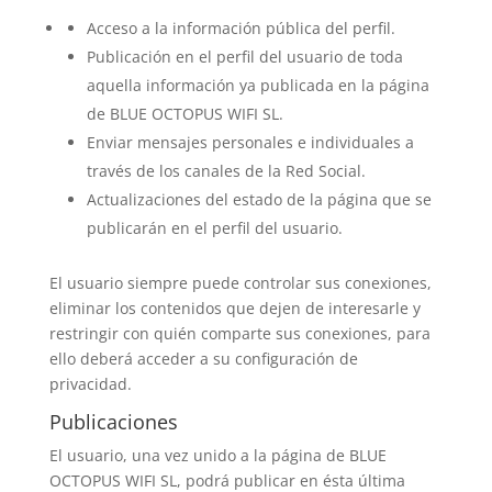
Acceso a la información pública del perfil.
Publicación en el perfil del usuario de toda
aquella información ya publicada en la página
de BLUE OCTOPUS WIFI SL.
Enviar mensajes personales e individuales a
través de los canales de la Red Social.
Actualizaciones del estado de la página que se
publicarán en el perfil del usuario.
El usuario siempre puede controlar sus conexiones,
eliminar los contenidos que dejen de interesarle y
restringir con quién comparte sus conexiones, para
ello deberá acceder a su configuración de
privacidad.
Publicaciones
El usuario, una vez unido a la página de BLUE
OCTOPUS WIFI SL, podrá publicar en ésta última