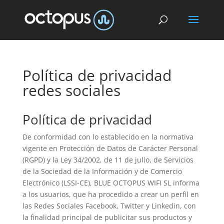
Política de privacidad
redes sociales
Política de privacidad
De conformidad con lo establecido en la normativa
vigente en Protección de Datos de Carácter Personal
(RGPD) y la Ley 34/2002, de 11 de julio, de Servicios
de la Sociedad de la Información y de Comercio
Electrónico (LSSI-CE), BLUE OCTOPUS WIFI SL informa
a los usuarios, que ha procedido a crear un perfil en
las Redes Sociales Facebook, Twitter y Linkedin, con
la finalidad principal de publicitar sus productos y