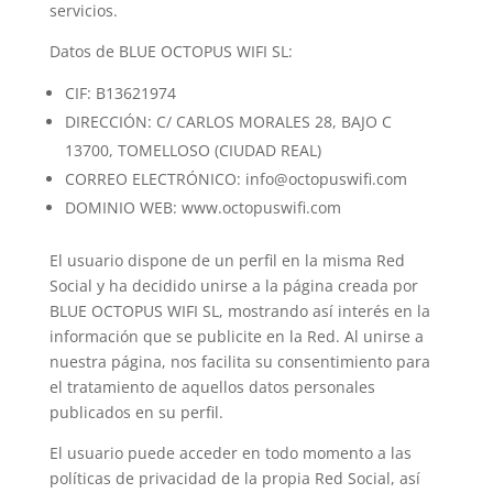
servicios.
Datos de BLUE OCTOPUS WIFI SL:
CIF: B13621974
DIRECCIÓN: C/ CARLOS MORALES 28, BAJO C
13700, TOMELLOSO (CIUDAD REAL)
CORREO ELECTRÓNICO: info@octopuswifi.com
DOMINIO WEB: www.octopuswifi.com
El usuario dispone de un perfil en la misma Red
Social y ha decidido unirse a la página creada por
BLUE OCTOPUS WIFI SL, mostrando así interés en la
información que se publicite en la Red. Al unirse a
nuestra página, nos facilita su consentimiento para
el tratamiento de aquellos datos personales
publicados en su perfil.
El usuario puede acceder en todo momento a las
políticas de privacidad de la propia Red Social, así