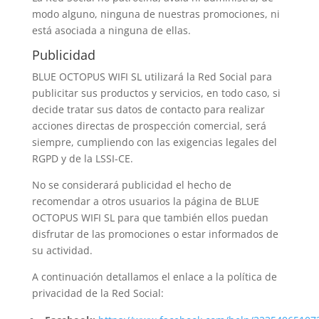
modo alguno, ninguna de nuestras promociones, ni
está asociada a ninguna de ellas.
Publicidad
BLUE OCTOPUS WIFI SL utilizará la Red Social para
publicitar sus productos y servicios, en todo caso, si
decide tratar sus datos de contacto para realizar
acciones directas de prospección comercial, será
siempre, cumpliendo con las exigencias legales del
RGPD y de la LSSI-CE.
No se considerará publicidad el hecho de
recomendar a otros usuarios la página de BLUE
OCTOPUS WIFI SL para que también ellos puedan
disfrutar de las promociones o estar informados de
su actividad.
A continuación detallamos el enlace a la política de
privacidad de la Red Social: