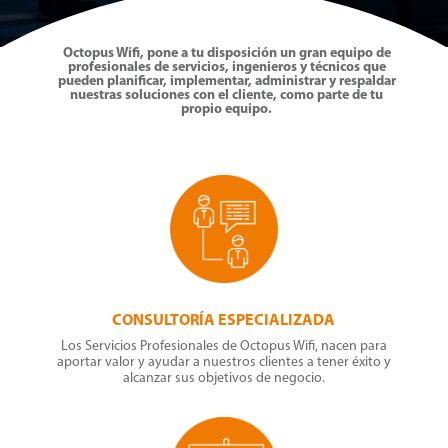
Octopus Wifi, pone a tu disposición un gran equipo de
profesionales de servicios, ingenieros y técnicos que
pueden planificar, implementar, administrar y respaldar
nuestras soluciones con el cliente, como parte de tu
propio equipo.
CONSULTORÍA ESPECIALIZADA
Los Servicios Profesionales de Octopus Wifi, nacen para
aportar valor y ayudar a nuestros clientes a tener éxito y
alcanzar sus objetivos de negocio.