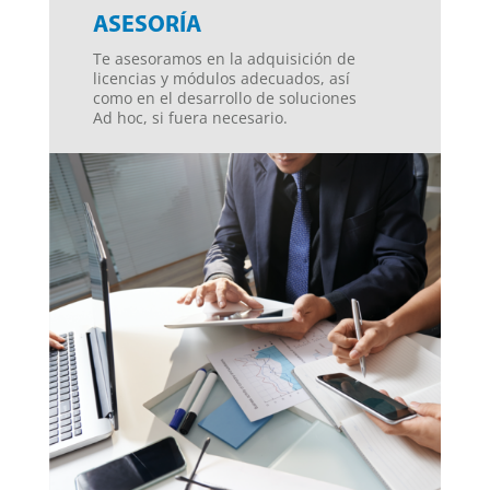
ASESORÍA
Te asesoramos en la adquisición de
licencias y módulos adecuados, así
como en el desarrollo de soluciones
Ad hoc, si fuera necesario.