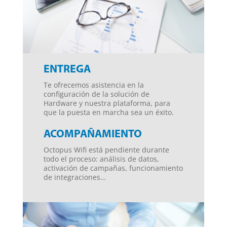
ENTREGA
Te ofrecemos asistencia en la
configuración de la solución de
Hardware y nuestra plataforma, para
que la puesta en marcha sea un éxito.
ACOMPAÑAMIENTO
Octopus Wifi está pendiente durante
todo el proceso: análisis de datos,
activación de campañas, funcionamiento
de integraciones…