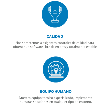
CALIDAD
Nos sometemos a exigentes controles de calidad para
obtener un software libre de errores y totalmente estable
EQUIPO HUMANO
Nuestro equipo técnico especializado, implementa
nuestras soluciones en cualquier tipo de entorno.