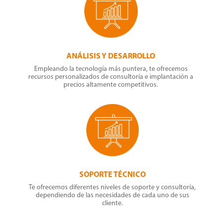
ANÁLISIS Y DESARROLLO
Empleando la tecnología más puntera, te ofrecemos
recursos personalizados de consultoría e implantación a
precios altamente competitivos.
SOPORTE TÉCNICO
Te ofrecemos diferentes niveles de soporte y consultoría,
dependiendo de las necesidades de cada uno de sus
cliente.