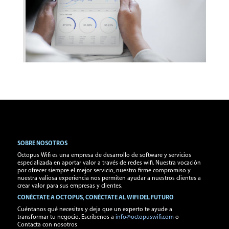
SOBRE NOSOTROS
Octopus Wifi es una empresa de desarrollo de software y servicios
especializada en aportar valor a través de redes wifi. Nuestra vocación
por ofrecer siempre el mejor servicio, nuestro firme compromiso y
nuestra valiosa experiencia nos permiten ayudar a nuestros clientes a
crear valor para sus empresas y clientes.
CONÉCTATE A OCTOPUS, CONÉCTATE AL WIFI DEL FUTURO
Cuéntanos qué necesitas y deja que un experto te ayude a
transformar tu negocio. Escríbenos a
info@octopuswifi.com
o
Contacta con nosotros