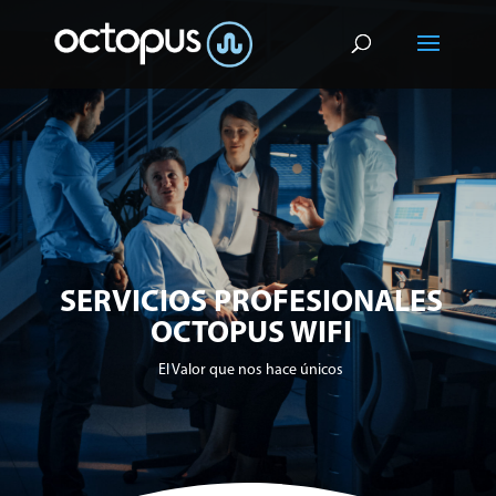
SERVICIOS PROFESIONALES
OCTOPUS WIFI
El Valor que nos hace únicos