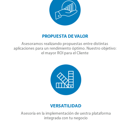
PROPUESTA DE VALOR
Asesoramos realizando propuestas entre distintas
aplicaciones para un rendimiento óptimo. Nuestro objetivo:
el mayor ROI para el Cliente
VERSATILIDAD
Asesoría en la implementación de uestra plataforma
integrada con tu negocio