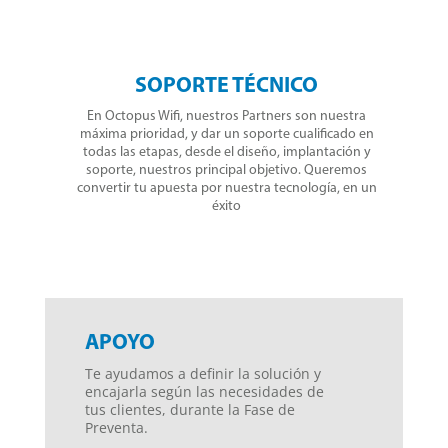
SOPORTE TÉCNICO
En Octopus Wifi, nuestros Partners son nuestra
máxima prioridad, y dar un soporte cualificado en
todas las etapas, desde el diseño, implantación y
soporte, nuestros principal objetivo. Queremos
convertir tu apuesta por nuestra tecnología, en un
éxito
APOYO
Te ayudamos a definir la solución y
encajarla según las necesidades de
tus clientes, durante la Fase de
Preventa.