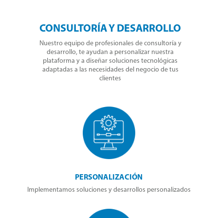
CONSULTORÍA Y DESARROLLO
Nuestro equipo de profesionales de consultoría y
desarrollo, te ayudan a personalizar nuestra
plataforma y a diseñar soluciones tecnológicas
adaptadas a las necesidades del negocio de tus
clientes
PERSONALIZACIÓN
Implementamos soluciones y desarrollos personalizados