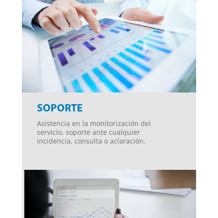
SOPORTE
Asistencia en la monitorización del
servicio, soporte ante cualquier
incidencia, consulta o aclaración.