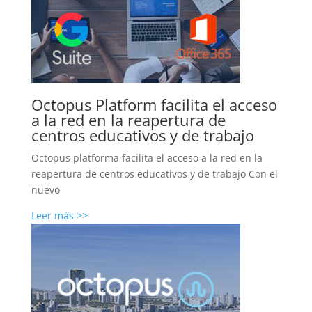
Octopus Platform facilita el acceso
a la red en la reapertura de
centros educativos y de trabajo
Octopus platforma facilita el acceso a la red en la
reapertura de centros educativos y de trabajo Con el
nuevo
Leer más >>