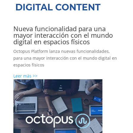
Nueva funcionalidad para una
mayor interacción con el mundo
digital en espacios físicos
Octopus Platform lanza nuevas funcionalidades,
para una mayor interacción con el mundo digital en
espacios físicos
Leer más >>