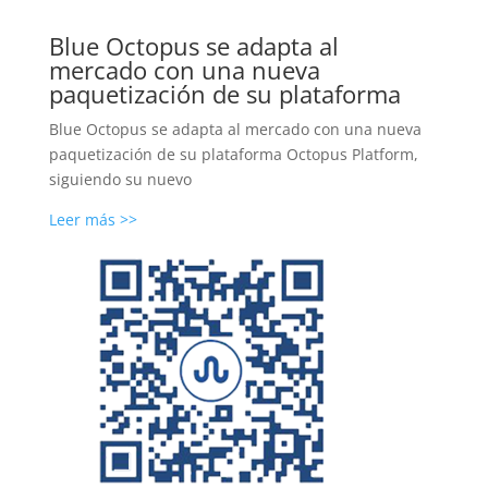
Blue Octopus se adapta al
mercado con una nueva
paquetización de su plataforma
Blue Octopus se adapta al mercado con una nueva
paquetización de su plataforma Octopus Platform,
siguiendo su nuevo
Leer más >>