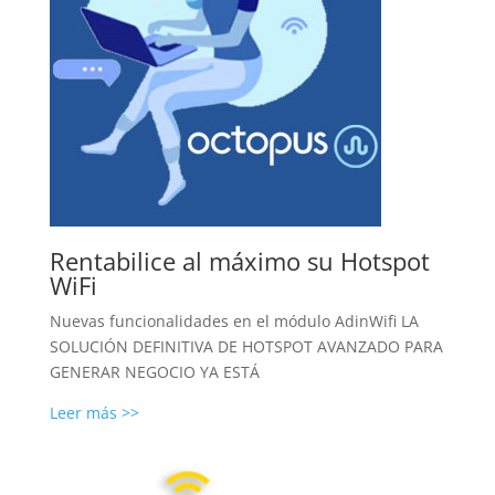
Rentabilice al máximo su Hotspot
WiFi
Nuevas funcionalidades en el módulo AdinWifi LA
SOLUCIÓN DEFINITIVA DE HOTSPOT AVANZADO PARA
GENERAR NEGOCIO YA ESTÁ
Leer más >>