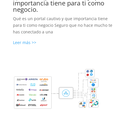
importancia tiene para ti como
negocio.
Qué es un portal cautivo y que importancia tiene
para ti como negocio Seguro que no hace mucho te
has conectado a una
Leer más >>