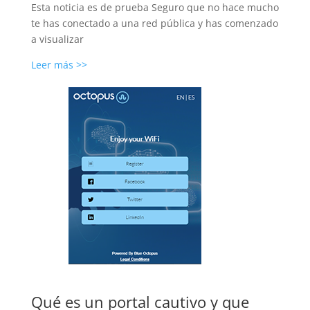
Esta noticia es de prueba Seguro que no hace mucho
te has conectado a una red pública y has comenzado
a visualizar
Leer más >>
Qué es un portal cautivo y que