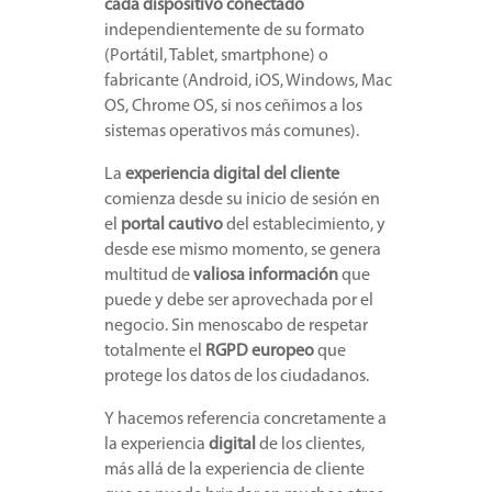
cada dispositivo conectado
independientemente de su formato
(Portátil, Tablet, smartphone) o
fabricante (Android, iOS, Windows, Mac
OS, Chrome OS, si nos ceñimos a los
sistemas operativos más comunes).
La
experiencia digital del cliente
comienza desde su inicio de sesión en
el
portal cautivo
del establecimiento, y
desde ese mismo momento, se genera
multitud de
valiosa información
que
puede y debe ser aprovechada por el
negocio. Sin menoscabo de respetar
totalmente el
RGPD europeo
que
protege los datos de los ciudadanos.
Y hacemos referencia concretamente a
la experiencia
digital
de los clientes,
más allá de la experiencia de cliente