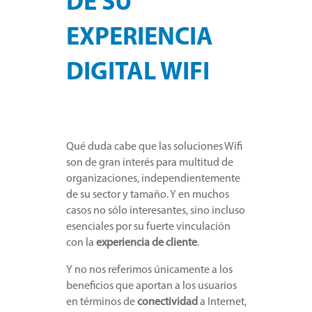
DE SU
EXPERIENCIA
DIGITAL WIFI
Qué duda cabe que las soluciones Wifi
son de gran interés para multitud de
organizaciones, independientemente
de su sector y tamaño. Y en muchos
casos no sólo interesantes, sino incluso
esenciales por su fuerte vinculación
con la
experiencia de cliente
.
Y no nos referimos únicamente a los
beneficios que aportan a los usuarios
en términos de
conectividad
a Internet,