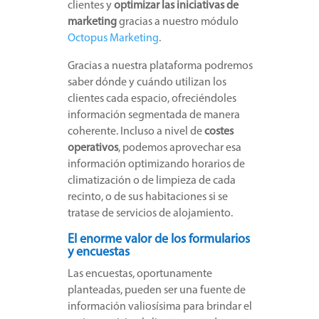
clientes y
optimizar las iniciativas de
marketing
gracias a nuestro módulo
Octopus Marketing
.
Gracias a nuestra plataforma podremos
saber dónde y cuándo utilizan los
clientes cada espacio, ofreciéndoles
información segmentada de manera
coherente. Incluso a nivel de
costes
operativos
, podemos aprovechar esa
información optimizando horarios de
climatización o de limpieza de cada
recinto, o de sus habitaciones si se
tratase de servicios de alojamiento.
El enorme valor de los formularios
y encuestas
Las encuestas, oportunamente
planteadas, pueden ser una fuente de
información valiosísima para brindar el