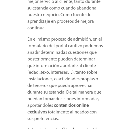
mejor servicio al cliente, tanto durante
su estancia como cuando abandona
nuestro negocio. Como fuente de
aprendizaje en procesos de mejora
continua.
En el mismo proceso de admisión, en el
formulario del portal cautivo podremos
añadir determinadas cuestiones que
posteriormente pueden determinar
qué información aportarle al cliente
(edad, sexo, intereses…), tanto sobre
instalaciones, o actividades propias o
de terceros que pueda aprovechar
durante su estancia. De tal manera que
puedan tomar decisiones informadas,
aportándoles
contenidos online
exclusivos
totalmente alineados con
sus preferencias.