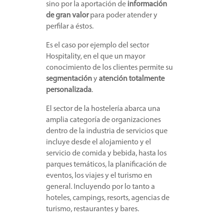
sino por la aportación de
información
de gran valor
para poder atender y
perfilar a éstos.
Es el caso por ejemplo del sector
Hospitality, en el que un mayor
conocimiento de los clientes permite su
segmentación
y
atención totalmente
personalizada
.
El sector de la hostelería abarca una
amplia categoría de organizaciones
dentro de la industria de servicios que
incluye desde el alojamiento y el
servicio de comida y bebida, hasta los
parques temáticos, la planificación de
eventos, los viajes y el turismo en
general. Incluyendo por lo tanto a
hoteles, campings, resorts, agencias de
turismo, restaurantes y bares.