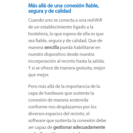
Más allá de una conexión fiable,
segura y de calidad
Cuando uno se conecta a una red Wifi
de un establecimiento ligado a la
hostelería, lo que espera de ella es que
sea fiable, segura y de calidad. Que de
manera
sencilla
pueda habilitarse en
nuestro dispositivo desde nuestra
incorporación al recinto hasta la salida.
Y si se ofrece de manera gratuita, mejor
que mejor.
Pero más allá de la importancia de la
capa de hardware que sustente la
conexión de manera sostenida
conforme nos desplazamos por los
diversos espacios del recinto, el
software que sustenta la conexión debe
ser capaz de
gestionar adecuadamente