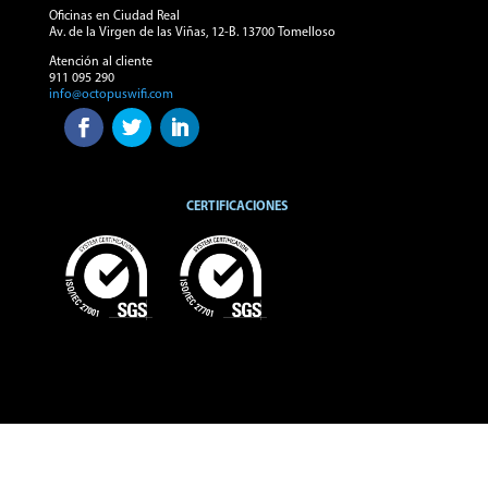
Oficinas en Ciudad Real
Av. de la Virgen de las Viñas, 12-B. 13700 Tomelloso
Atención al cliente
911 095 290
info@octopuswifi.com
CERTIFICACIONES