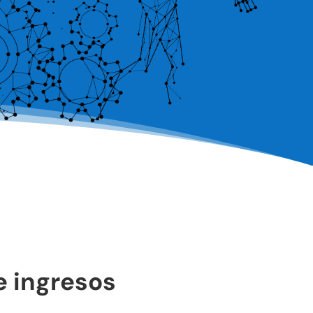
e ingresos