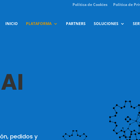
Política de Cookies
Política de Pr
INICIO
PLATAFORMA
PARTNERS
SOLUCIONES
SER
AI
ión, pedidos y