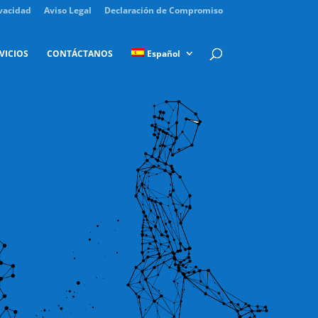
ivacidad
Aviso Legal
Declaración de Compromiso
VICIOS
CONTÁCTANOS
Español