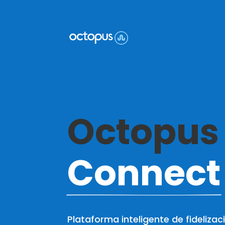
Octopus 
Connect
Plataforma inteligente de fidelizac