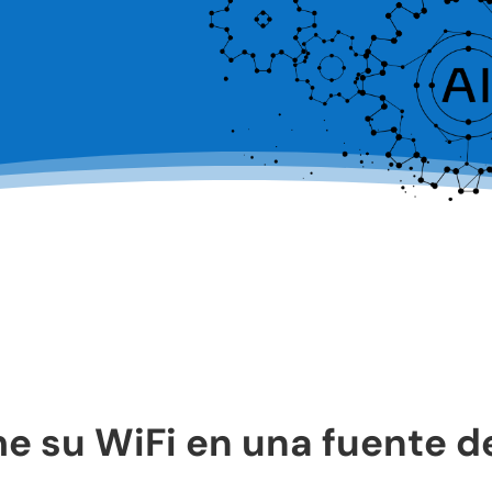
e su WiFi en una fuente d