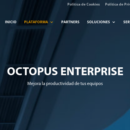
Política de Cookies
Política de Pr
INICIO
PLATAFORMA
PARTNERS
SOLUCIONES
SER
OCTOPUS ENTERPRISE
Mejora la productividad de tus equipos