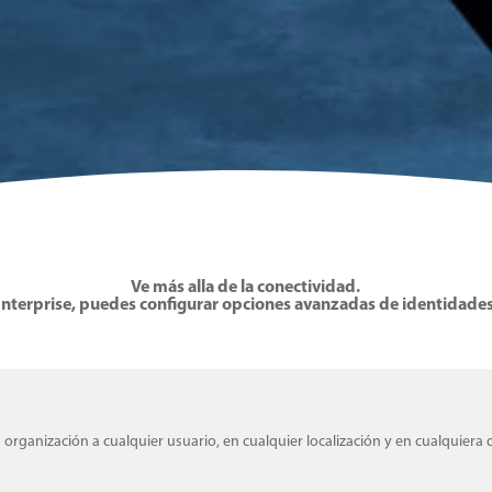
Ve más alla de la conectividad.
nterprise, puedes configurar opciones avanzadas de identidades 
u organización a cualquier usuario, en cualquier localización y en cualquiera d