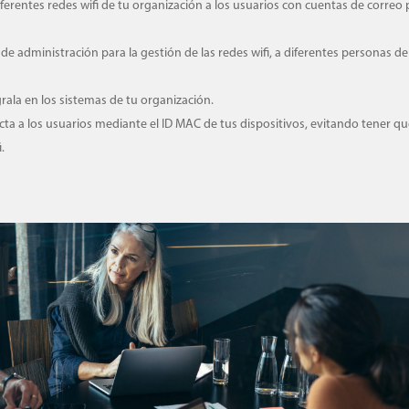
iferentes redes wifi de tu organización a los usuarios con cuentas de correo 
 de administración para la gestión de las redes wifi, a diferentes personas d
rala en los sistemas de tu organización.
ecta a los usuarios mediante el ID MAC de tus dispositivos, evitando tener q
.