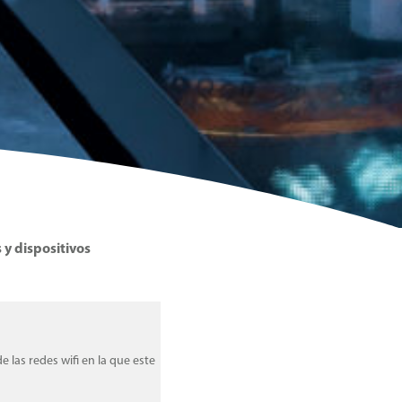
y dispositivos
e las redes wifi en la que este