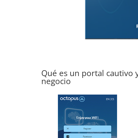
Qué es un portal cautivo 
negocio