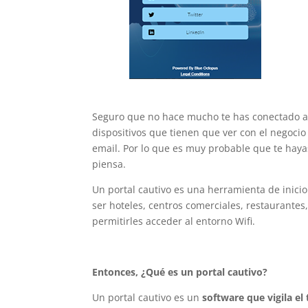
Seguro que no hace mucho te has conectado a 
dispositivos que tienen que ver con el negocio
email. Por lo que es muy probable que te hayas
piensa.
Un portal cautivo es una herramienta de inic
ser hoteles, centros comerciales, restaurantes
permitirles acceder al entorno Wifi.
Entonces, ¿Qué es un portal cautivo?
Un portal cautivo es un
software que vigila el