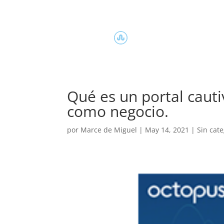
Qué es un portal cauti
como negocio.
por
Marce de Miguel
|
May 14, 2021
|
Sin cate