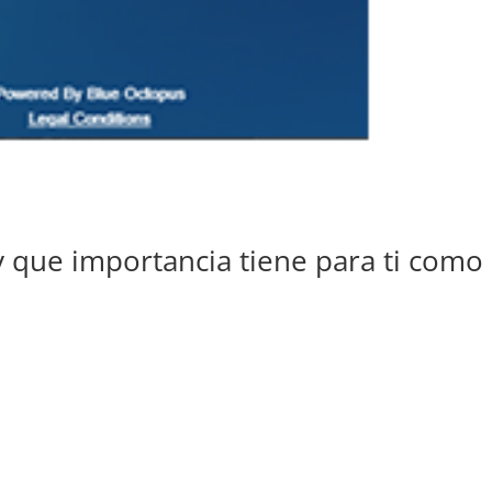
y que importancia tiene para ti como